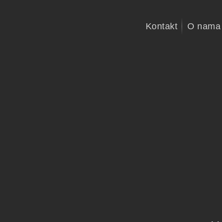
Kontakt
O nama