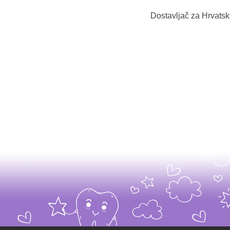
Dostavljač za Hrvats