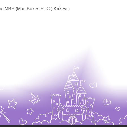
ku: MBE (Mail Boxes ETC.) Križevci