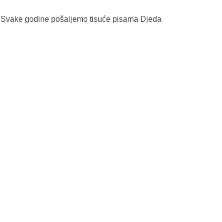
a. Svake godine pošaljemo tisuće pisama Djeda