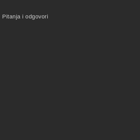
Pitanja i odgovori